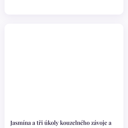
Jasmína a tři úkoly kouzelného závoje a